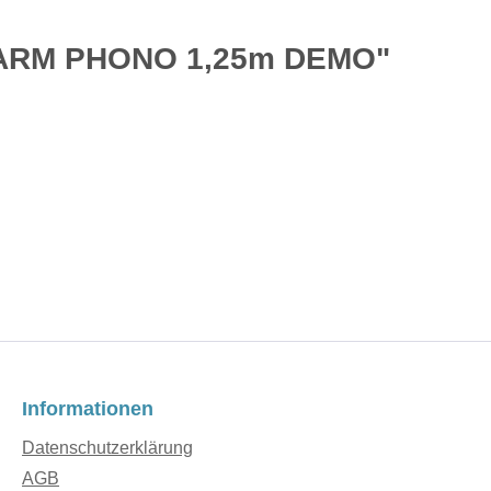
NEARM PHONO 1,25m DEMO"
Informationen
Datenschutzerklärung
AGB