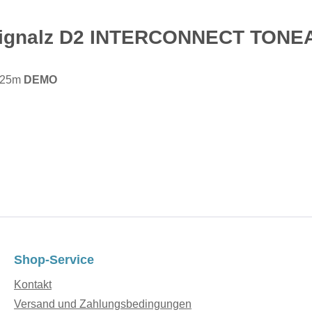
z Signalz D2 INTERCONNECT TO
,25m
DEMO
Shop-Service
Kontakt
Versand und Zahlungsbedingungen