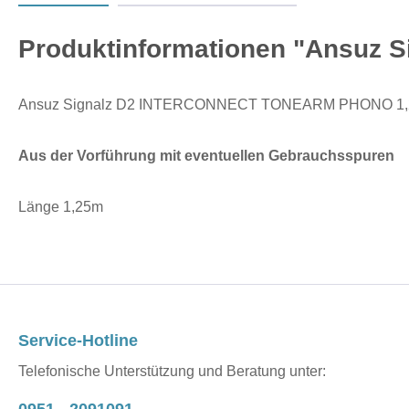
Produktinformationen "Ansu
Ansuz Signalz D2 INTERCONNECT TONEARM PHONO 1
Aus der Vorführung mit eventuellen Gebrauchsspuren
Länge 1,25m
Service-Hotline
Telefonische Unterstützung und Beratung unter: