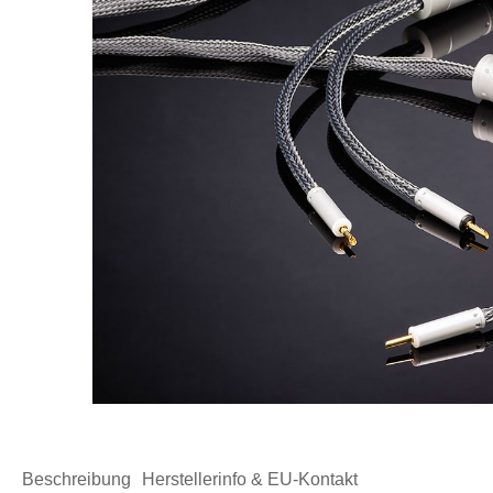
Beschreibung
Herstellerinfo & EU-Kontakt