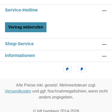
Service-Hotline
Vertrag widerrufen
Shop-Service
Informationen
Alle Preise inkl. gesetzl. Mehrwertsteuer zzgl.
Versandkosten
und ggf. Nachnahmegebühren, wenn nicht
anders angegeben.
© hifi bamberg 2014-2026