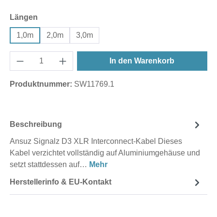
auswählen
Längen
1,0m
2,0m
3,0m
In den Warenkorb
Produktnummer:
SW11769.1
Beschreibung
Ansuz Signalz D3 XLR Interconnect-Kabel Dieses
Kabel verzichtet vollständig auf Aluminiumgehäuse und
setzt stattdessen auf…
Mehr
Herstellerinfo & EU-Kontakt