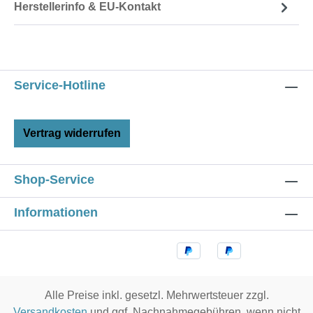
Herstellerinfo & EU-Kontakt
Service-Hotline
Vertrag widerrufen
Shop-Service
Informationen
Alle Preise inkl. gesetzl. Mehrwertsteuer zzgl.
Versandkosten
und ggf. Nachnahmegebühren, wenn nicht