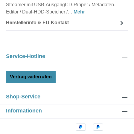
Streamer mit USB-AusgangCD-Ripper / Metadaten-
Editor / Dual-HDD-Speicher /…
Mehr
Herstellerinfo & EU-Kontakt
Service-Hotline
Vertrag widerrufen
Shop-Service
Informationen