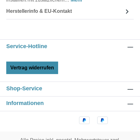
Herstellerinfo & EU-Kontakt
Service-Hotline
Vertrag widerrufen
Shop-Service
Informationen