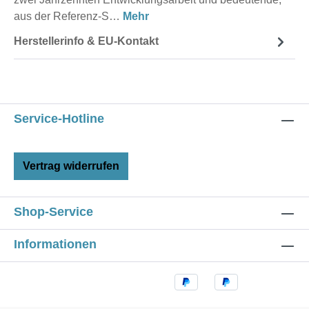
aus der Referenz-S…
Mehr
Herstellerinfo & EU-Kontakt
Service-Hotline
Vertrag widerrufen
Shop-Service
Informationen