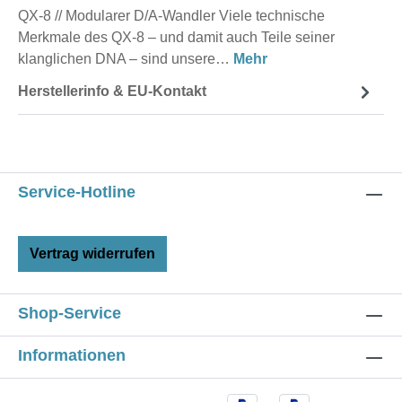
QX-8 // Modularer D/A-Wandler Viele technische
Merkmale des QX-8 – und damit auch Teile seiner
klanglichen DNA – sind unsere…
Mehr
Herstellerinfo & EU-Kontakt
Service-Hotline
Vertrag widerrufen
Shop-Service
Informationen