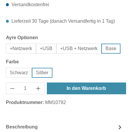
Versandkostenfrei
Lieferzeit 30 Tage (danach Versandfertig in 1 Tag)
auswählen
Ayre Optionen
+Netzwerk
+USB
+USB + Netzwerk
Base
auswählen
Farbe
Schwarz
Silber
In den Warenkorb
Produktnummer:
MM10782
Beschreibung