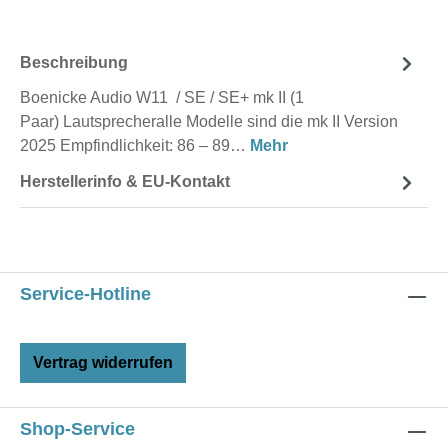
Beschreibung
Boenicke Audio W11 / SE / SE+ mk II (1
Paar) Lautsprecheralle Modelle sind die mk II Version
2025 Empfindlichkeit: 86 – 89…
Mehr
Herstellerinfo & EU-Kontakt
Service-Hotline
Vertrag widerrufen
Shop-Service