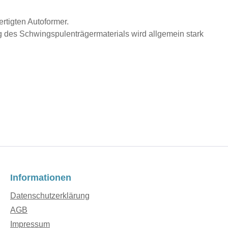
rtigten Autoformer.
 des Schwingspulenträgermaterials wird allgemein stark
Informationen
Datenschutzerklärung
AGB
Impressum