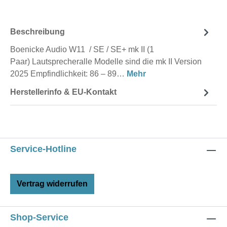
Beschreibung
Boenicke Audio W11 / SE / SE+ mk II (1
Paar) Lautsprecheralle Modelle sind die mk II Version
2025 Empfindlichkeit: 86 – 89…
Mehr
Herstellerinfo & EU-Kontakt
Service-Hotline
Vertrag widerrufen
Shop-Service