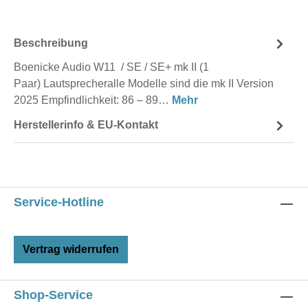
Beschreibung
Boenicke Audio W11 / SE / SE+ mk II (1
Paar) Lautsprecheralle Modelle sind die mk II Version
2025 Empfindlichkeit: 86 – 89…
Mehr
Herstellerinfo & EU-Kontakt
Service-Hotline
Vertrag widerrufen
Shop-Service