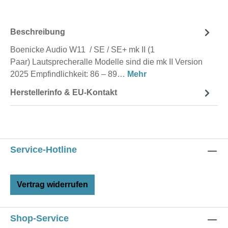
Beschreibung
Boenicke Audio W11 / SE / SE+ mk II (1
Paar) Lautsprecheralle Modelle sind die mk II Version
2025 Empfindlichkeit: 86 – 89…
Mehr
Herstellerinfo & EU-Kontakt
Service-Hotline
Vertrag widerrufen
Shop-Service