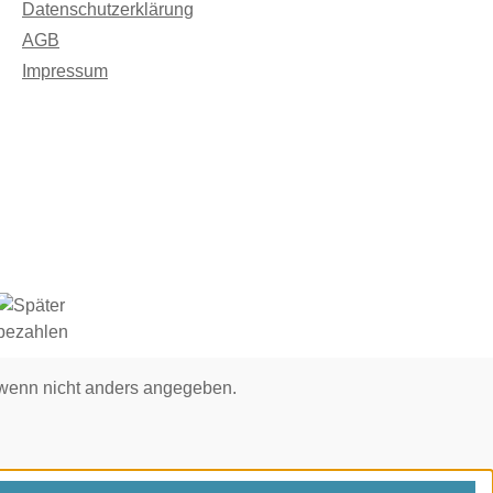
Datenschutzerklärung
AGB
Impressum
enn nicht anders angegeben.