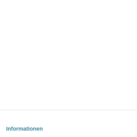
Informationen