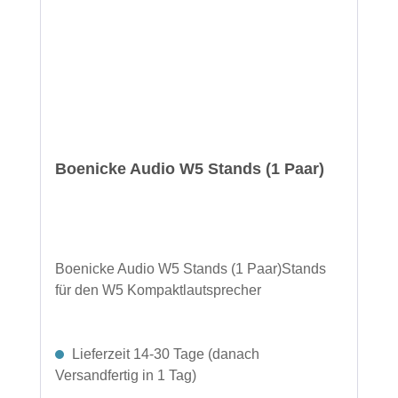
Boenicke Audio W5 Stands (1 Paar)
Boenicke Audio W5 Stands (1 Paar)Stands
für den W5 Kompaktlautsprecher
Lieferzeit 14-30 Tage (danach
Versandfertig in 1 Tag)