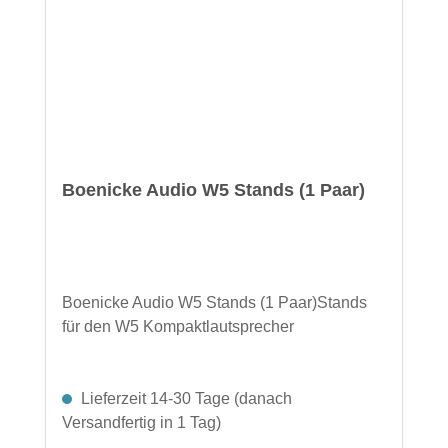
Boenicke Audio W5 Stands (1 Paar)
Boenicke Audio W5 Stands (1 Paar)Stands
für den W5 Kompaktlautsprecher
Lieferzeit 14-30 Tage (danach
Versandfertig in 1 Tag)