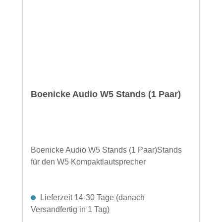
Boenicke Audio W5 Stands (1 Paar)
Boenicke Audio W5 Stands (1 Paar)Stands
für den W5 Kompaktlautsprecher
Lieferzeit 14-30 Tage (danach
Versandfertig in 1 Tag)