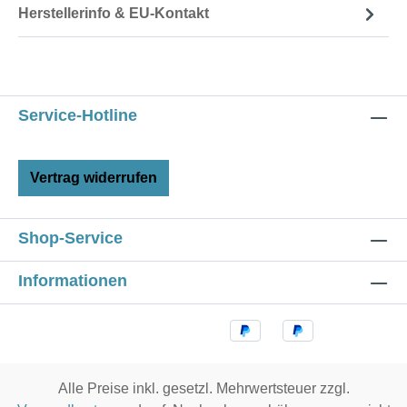
Herstellerinfo & EU-Kontakt
Service-Hotline
Vertrag widerrufen
Shop-Service
Informationen
Alle Preise inkl. gesetzl. Mehrwertsteuer zzgl.