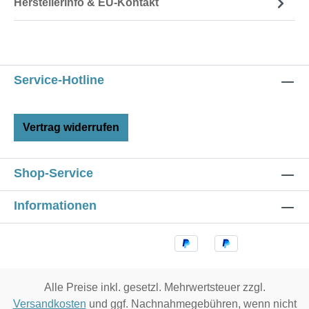
Herstellerinfo & EU-Kontakt
Service-Hotline
Vertrag widerrufen
Shop-Service
Informationen
Alle Preise inkl. gesetzl. Mehrwertsteuer zzgl.
Versandkosten
und ggf. Nachnahmegebühren, wenn nicht