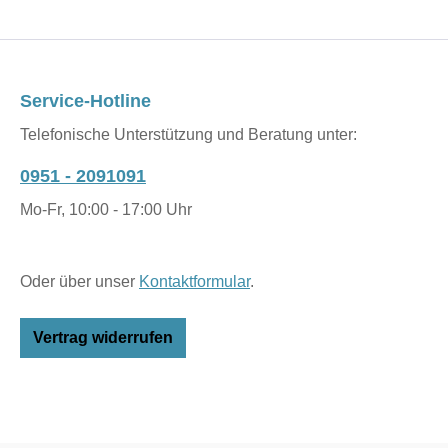
Service-Hotline
Telefonische Unterstützung und Beratung unter:
0951 - 2091091
Mo-Fr, 10:00 - 17:00 Uhr
Oder über unser
Kontaktformular
.
Vertrag widerrufen