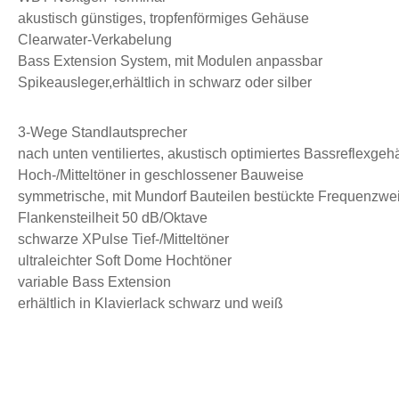
akustisch günstiges, tropfenförmiges Gehäuse
Clearwater-Verkabelung
Bass Extension System, mit Modulen anpassbar
Spikeausleger,erhältlich in schwarz oder silber
3-Wege Standlautsprecher
nach unten ventiliertes, akustisch optimiertes
Bassreflexgeh
Hoch-/Mitteltöner in geschlossener Bauweise
symmetrische, mit Mundorf Bauteilen bestückte
Frequenzwe
Flankensteilheit 50 dB/Oktave
schwarze XPulse Tief-/Mitteltöner
ultraleichter Soft Dome Hochtöner
variable Bass Extension
erhältlich in Klavierlack schwarz und weiß