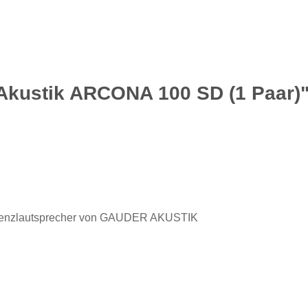
Akustik ARCONA 100 SD (1 Paar)
eferenzlautsprecher von GAUDER AKUSTIK