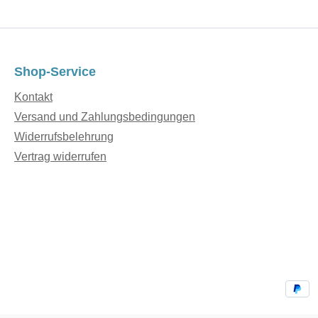
Shop-Service
Kontakt
Versand und Zahlungsbedingungen
Widerrufsbelehrung
Vertrag widerrufen