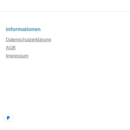
Informationen
Datenschutzerklärung
AGB
Impressum