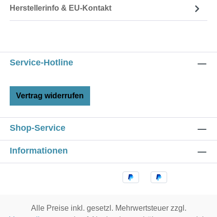
Herstellerinfo & EU-Kontakt
Service-Hotline
Vertrag widerrufen
Shop-Service
Informationen
Alle Preise inkl. gesetzl. Mehrwertsteuer zzgl.