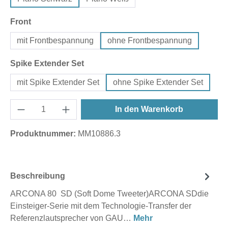
auswählen
Front
mit Frontbespannung
ohne Frontbespannung
auswählen
Spike Extender Set
mit Spike Extender Set
ohne Spike Extender Set
In den Warenkorb
Produktnummer:
MM10886.3
Beschreibung
ARCONA 80 SD (Soft Dome Tweeter)ARCONA SDdie
Einsteiger-Serie mit dem Technologie-Transfer der
Referenzlautsprecher von GAU…
Mehr