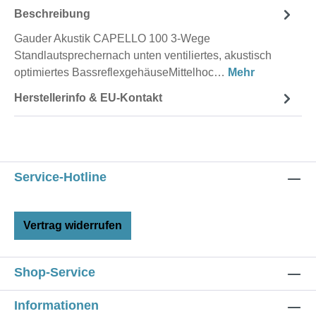
Beschreibung
Gauder Akustik CAPELLO 100 3-Wege
Standlautsprechernach unten ventiliertes, akustisch
optimiertes BassreflexgehäuseMittelhoc…
Mehr
Herstellerinfo & EU-Kontakt
Service-Hotline
Vertrag widerrufen
Shop-Service
Informationen