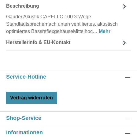
Beschreibung
Gauder Akustik CAPELLO 100 3-Wege
Standlautsprechernach unten ventiliertes, akustisch
optimiertes BassreflexgehäuseMittelhoc…
Mehr
Herstellerinfo & EU-Kontakt
Service-Hotline
Vertrag widerrufen
Shop-Service
Informationen