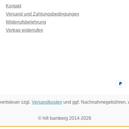
Kontakt
Versand und Zahlungsbedingungen
Widerrufsbelehrung
Vertrag widerrufen
wertsteuer zzgl.
Versandkosten
und ggf. Nachnahmegebühren, w
© hifi bamberg 2014-2026