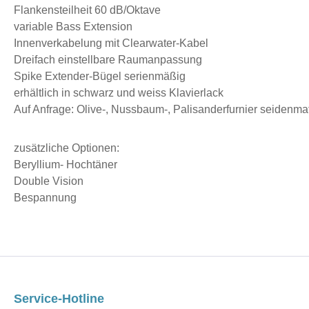
Flankensteilheit 60 dB/Oktave
variable Bass Extension
Innenverkabelung mit Clearwater-Kabel
Dreifach einstellbare Raumanpassung
Spike Extender-Bügel serienmäßig
erhältlich in schwarz und weiss Klavierlack
Auf Anfrage: Olive-, Nussbaum-, Palisanderfurnier seidenma
zusätzliche Optionen:
Beryllium- Hochtäner
Double Vision
Bespannung
Service-Hotline