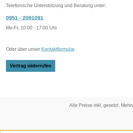
Telefonische Unterstützung und Beratung unter:
0951 - 2091091
Mo-Fr, 10:00 - 17:00 Uhr
Oder über unser
Kontaktformular
.
Vertrag widerrufen
Alle Preise inkl. gesetzl. Mehr