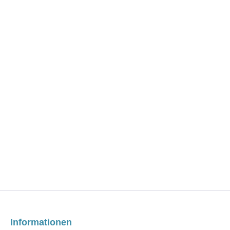
Informationen