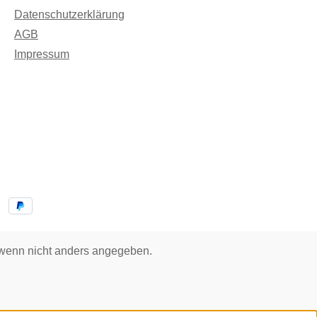
Datenschutzerklärung
AGB
Impressum
enn nicht anders angegeben.