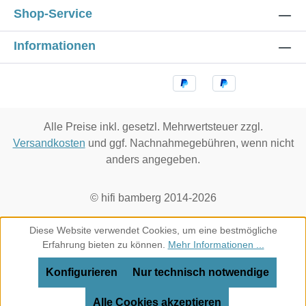
Shop-Service
Informationen
Alle Preise inkl. gesetzl. Mehrwertsteuer zzgl.
Versandkosten
und ggf. Nachnahmegebühren, wenn nicht
anders angegeben.
© hifi bamberg 2014-2026
Diese Website verwendet Cookies, um eine bestmögliche
Erfahrung bieten zu können.
Mehr Informationen ...
Konfigurieren
Nur technisch notwendige
Alle Cookies akzeptieren