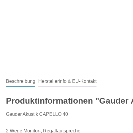
Beschreibung
Herstellerinfo & EU-Kontakt
Produktinformationen "Gauder 
Gauder Akustik CAPELLO 40
2 Wege Monitor-, Regallautsprecher