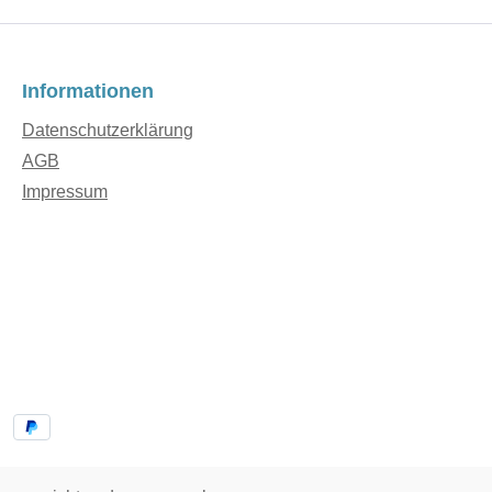
Informationen
Datenschutzerklärung
AGB
Impressum