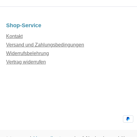
Shop-Service
Kontakt
Versand und Zahlungsbedingungen
Widerrufsbelehrung
Vertrag widerrufen