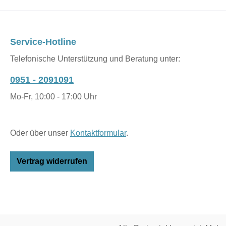
Service-Hotline
Telefonische Unterstützung und Beratung unter:
0951 - 2091091
Mo-Fr, 10:00 - 17:00 Uhr
Oder über unser
Kontaktformular
.
Vertrag widerrufen