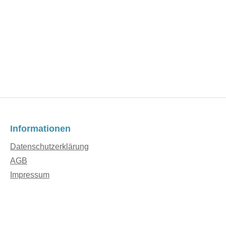
Informationen
Datenschutzerklärung
AGB
Impressum