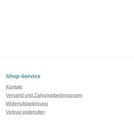
Shop-Service
Kontakt
Versand und Zahlungsbedingungen
Widerrufsbelehrung
Vertrag widerrufen