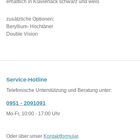
erhältlich in Klavierlack schwarz und weiß
zusätzliche Optionen:
Beryllium- Hochtäner
Double Vision
Service-Hotline
Telefonische Unterstützung und Beratung unter:
0951 - 2091091
Mo-Fr, 10:00 - 17:00 Uhr
Oder über unser
Kontaktformular
.