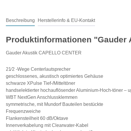
Beschreibung
Herstellerinfo & EU-Kontakt
Produktinformationen "Gauder
Gauder Akustik CAPELLO CENTER
21⁄2 -Wege Centerlautsprecher
geschlossenes, akustisch optimiertes Gehäuse
schwarze XPulse Tief-/Mitteltöner
handselektierter hochauflösender Aluminium-Hoch-töner – u
WBT NextGen Anschlussklemmen
symmetrische, mit Mundorf Bauteilen bestückte
Frequenzweiche
Flankensteilheit 60 dB/Oktave
Innenverkabelung mit Clearwater-Kabel