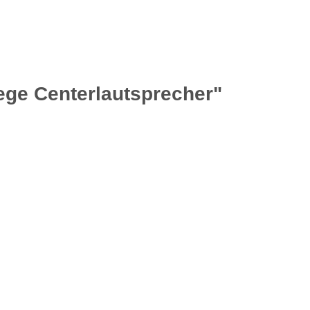
ge Centerlautsprecher"