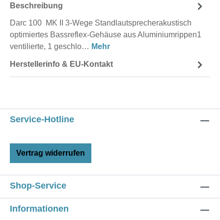
Beschreibung
Darc 100 MK II 3-Wege Standlautsprecherakustisch
optimiertes Bassreflex-Gehäuse aus Aluminiumrippen1
ventilierte, 1 geschlo…
Mehr
Herstellerinfo & EU-Kontakt
Service-Hotline
Vertrag widerrufen
Shop-Service
Informationen