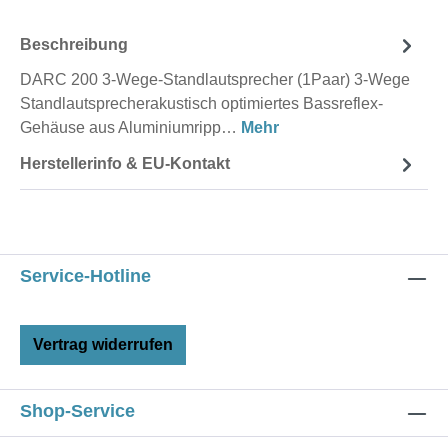
Beschreibung
DARC 200 3-Wege-Standlautsprecher (1Paar) 3-Wege
Standlautsprecherakustisch optimiertes Bassreflex-
Gehäuse aus Aluminiumripp…
Mehr
Herstellerinfo & EU-Kontakt
Service-Hotline
Vertrag widerrufen
Shop-Service