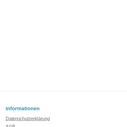
Informationen
Datenschutzerklärung
AGB