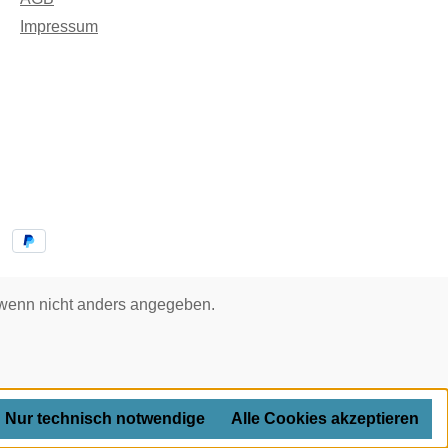
Impressum
enn nicht anders angegeben.
Nur technisch notwendige
Alle Cookies akzeptieren