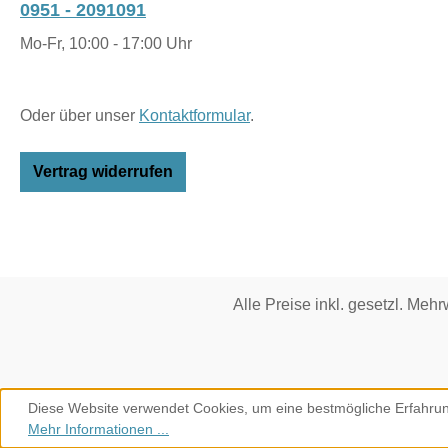
0951 - 2091091
Mo-Fr, 10:00 - 17:00 Uhr
Oder über unser
Kontaktformular
.
Vertrag widerrufen
Alle Preise inkl. gesetzl. Mehr
Diese Website verwendet Cookies, um eine bestmögliche Erfahrun
Mehr Informationen ...