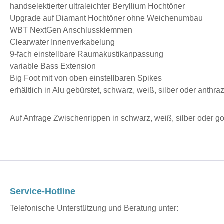
handselektierter ultraleichter Beryllium Hochtöner
Upgrade auf Diamant Hochtöner ohne Weichenumbau
WBT NextGen Anschlussklemmen
Clearwater Innenverkabelung
9-fach einstellbare Raumakustikanpassung
variable Bass Extension
Big Foot mit von oben einstellbaren Spikes
erhältlich in Alu gebürstet, schwarz, weiß, silber oder anthra
Auf Anfrage Zwischenrippen in schwarz, weiß, silber oder go
Service-Hotline
Telefonische Unterstützung und Beratung unter: