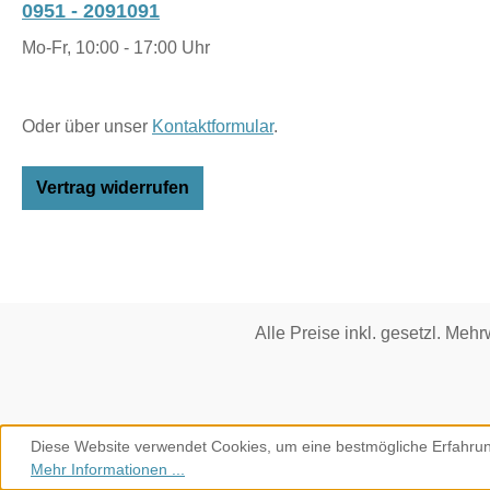
0951 - 2091091
Mo-Fr, 10:00 - 17:00 Uhr
Oder über unser
Kontaktformular
.
Vertrag widerrufen
Alle Preise inkl. gesetzl. Mehr
Diese Website verwendet Cookies, um eine bestmögliche Erfahrun
Mehr Informationen ...