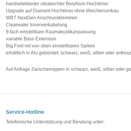
handselektierter ultraleichter Beryllium Hochtöner
Upgrade auf Diamant Hochtöner ohne Weichenumbau
WBT NextGen Anschlussklemmen
Clearwater Innenverkabelung
9-fach einstellbare Raumakustikanpassung
variable Bass Extension
Big Foot mit von oben einstellbaren Spikes
erhältlich in Alu gebürstet, schwarz, weiß, silber oder anthra
Auf Anfrage Zwischenrippen in schwarz, weiß, silber oder go
Service-Hotline
Telefonische Unterstützung und Beratung unter: