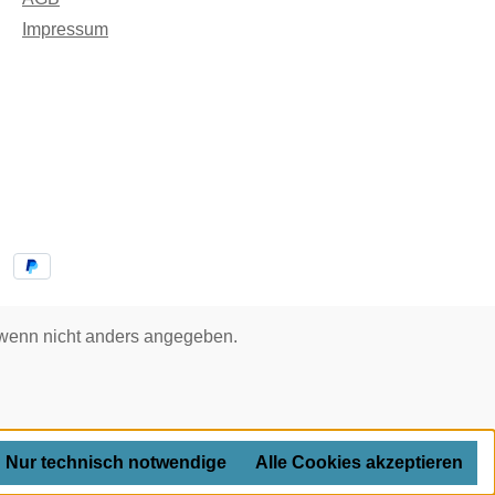
Impressum
enn nicht anders angegeben.
Nur technisch notwendige
Alle Cookies akzeptieren