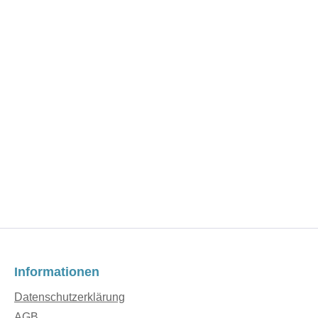
Informationen
Datenschutzerklärung
AGB