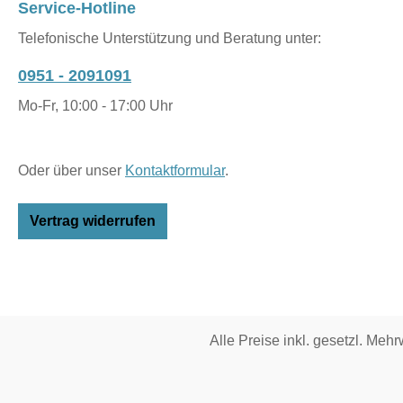
Service-Hotline
Telefonische Unterstützung und Beratung unter:
0951 - 2091091
Mo-Fr, 10:00 - 17:00 Uhr
Oder über unser
Kontaktformular
.
Vertrag widerrufen
Alle Preise inkl. gesetzl. Mehr