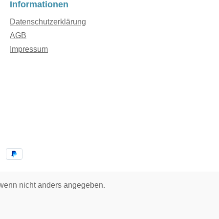
Informationen
Datenschutzerklärung
AGB
Impressum
enn nicht anders angegeben.