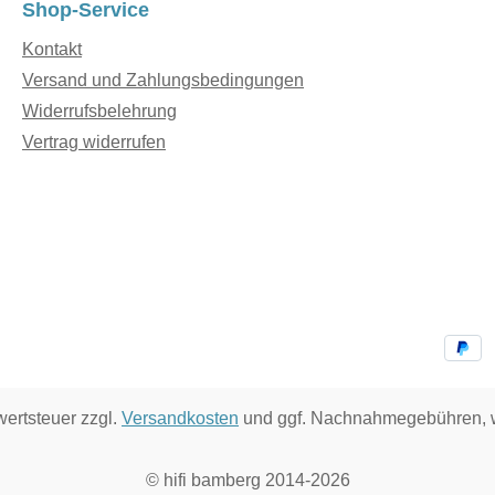
Shop-Service
Kontakt
Versand und Zahlungsbedingungen
Widerrufsbelehrung
Vertrag widerrufen
wertsteuer zzgl.
Versandkosten
und ggf. Nachnahmegebühren, w
© hifi bamberg 2014-2026