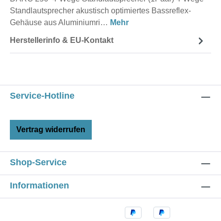
Standlautsprecher akustisch optimiertes Bassreflex-
Gehäuse aus Aluminiumri…
Mehr
Herstellerinfo & EU-Kontakt
Service-Hotline
Vertrag widerrufen
Shop-Service
Informationen