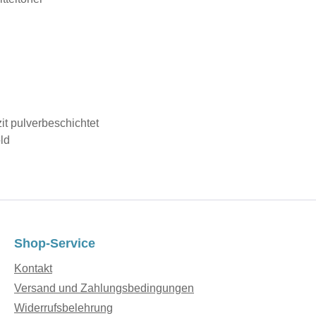
zit pulverbeschichtet
ld
Shop-Service
Kontakt
Versand und Zahlungsbedingungen
Widerrufsbelehrung