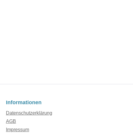
Informationen
Datenschutzerklärung
AGB
Impressum