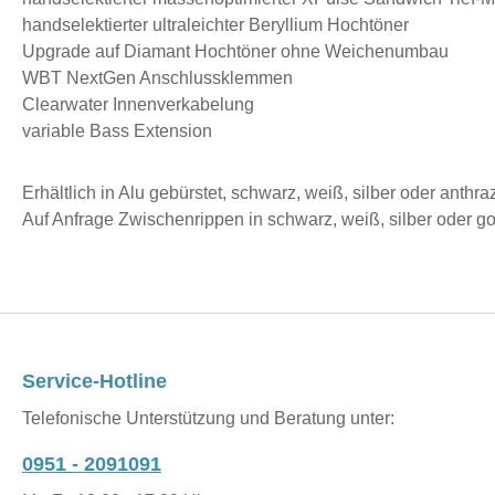
handselektierter ultraleichter Beryllium Hochtöner
Upgrade auf Diamant Hochtöner ohne Weichenumbau
WBT NextGen Anschlussklemmen
Clearwater Innenverkabelung
variable Bass Extension
Erhältlich in Alu gebürstet, schwarz, weiß, silber oder anthra
Auf Anfrage Zwischenrippen in schwarz, weiß, silber oder go
Service-Hotline
Telefonische Unterstützung und Beratung unter:
0951 - 2091091