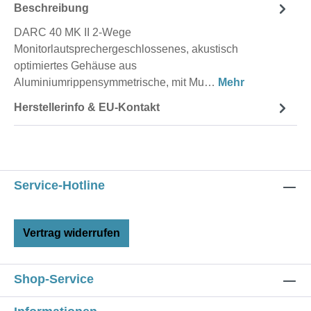
Beschreibung
DARC 40 MK II 2-Wege
Monitorlautsprechergeschlossenes, akustisch
optimiertes Gehäuse aus
Aluminiumrippensymmetrische, mit Mu…
Mehr
Herstellerinfo & EU-Kontakt
Service-Hotline
Vertrag widerrufen
Shop-Service