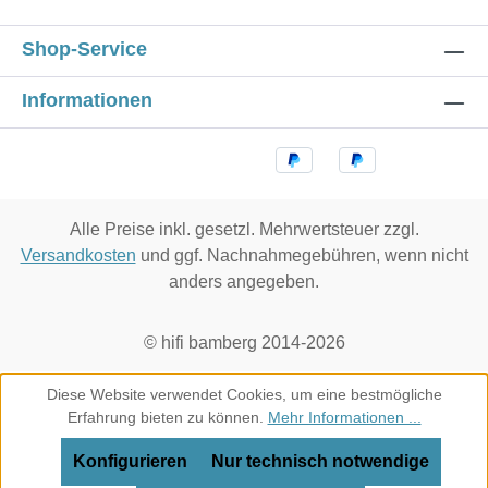
Shop-Service
Informationen
Alle Preise inkl. gesetzl. Mehrwertsteuer zzgl.
Versandkosten
und ggf. Nachnahmegebühren, wenn nicht
anders angegeben.
© hifi bamberg 2014-2026
Diese Website verwendet Cookies, um eine bestmögliche
Erfahrung bieten zu können.
Mehr Informationen ...
Konfigurieren
Nur technisch notwendige