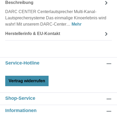
Beschreibung
DARC CENTER Centerlautsprecher Multi-Kanal-
Lautsprechersysteme Das einmalige Kinoerlebnis wird
wahr! Mit unserem DARC-Center…
Mehr
Herstellerinfo & EU-Kontakt
Service-Hotline
Vertrag widerrufen
Shop-Service
Informationen