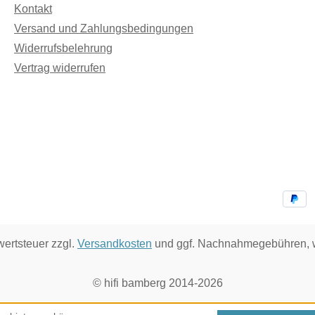
Kontakt
Versand und Zahlungsbedingungen
Widerrufsbelehrung
Vertrag widerrufen
wertsteuer zzgl.
Versandkosten
und ggf. Nachnahmegebühren, w
© hifi bamberg 2014-2026