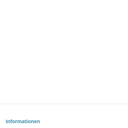
Informationen