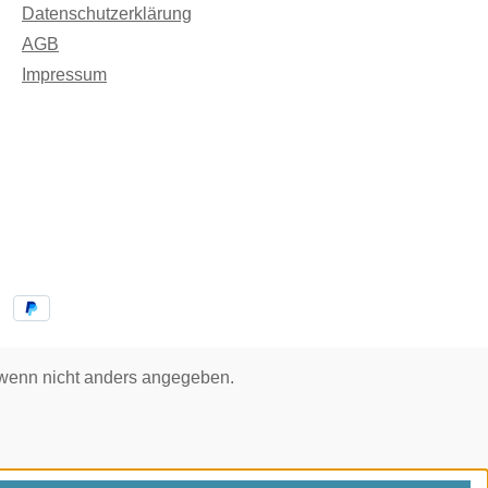
Datenschutzerklärung
AGB
Impressum
enn nicht anders angegeben.