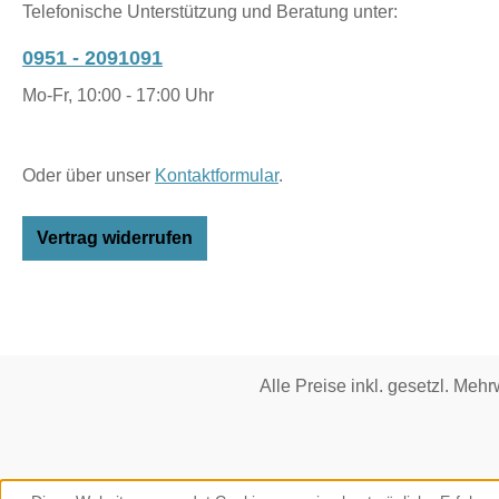
Telefonische Unterstützung und Beratung unter:
0951 - 2091091
Mo-Fr, 10:00 - 17:00 Uhr
Oder über unser
Kontaktformular
.
Vertrag widerrufen
Alle Preise inkl. gesetzl. Mehr