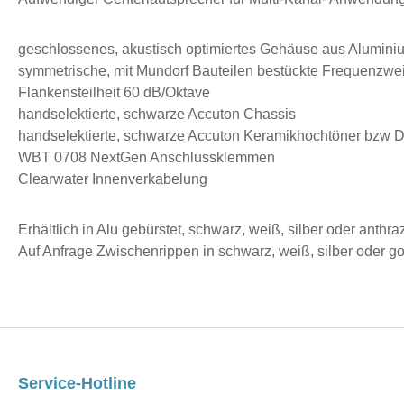
geschlossenes, akustisch optimiertes Gehäuse aus Alumini
symmetrische, mit Mundorf Bauteilen bestückte Frequenzwe
Flankensteilheit 60 dB/Oktave
handselektierte, schwarze Accuton Chassis
handselektierte, schwarze Accuton Keramikhochtöner bzw 
WBT 0708 NextGen Anschlussklemmen
Clearwater Innenverkabelung
Erhältlich in Alu gebürstet, schwarz, weiß, silber oder anthra
Auf Anfrage Zwischenrippen in schwarz, weiß, silber oder go
Service-Hotline