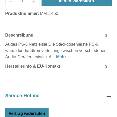
In den Warenkorb
Produktnummer:
MM11450
Beschreibung
Audes PS-6 Netzleiste Die Steckdosenleiste PS-6
wurde für die Stromverteilung zwischen verschiedenen
Audio-Geräten entwickel…
Mehr
Herstellerinfo & EU-Kontakt
Service-Hotline
Vertrag widerrufen