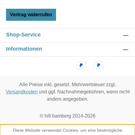
Vertrag widerrufen
Shop-Service
Informationen
Alle Preise inkl. gesetzl. Mehrwertsteuer zzgl.
Versandkosten
und ggf. Nachnahmegebühren, wenn nicht
anders angegeben.
© hifi bamberg 2014-2026
Diese Website verwendet Cookies, um eine bestmögliche