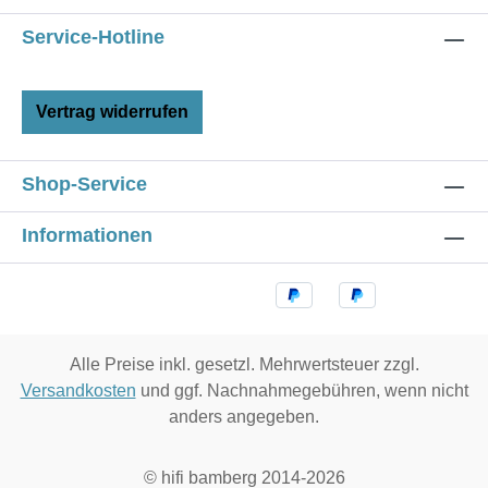
Service-Hotline
Vertrag widerrufen
Shop-Service
Informationen
Alle Preise inkl. gesetzl. Mehrwertsteuer zzgl.
Versandkosten
und ggf. Nachnahmegebühren, wenn nicht
anders angegeben.
© hifi bamberg 2014-2026