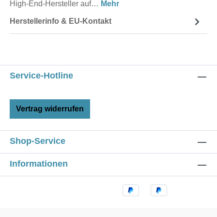
High-End-Hersteller auf…
Mehr
Herstellerinfo & EU-Kontakt
Service-Hotline
Vertrag widerrufen
Shop-Service
Informationen