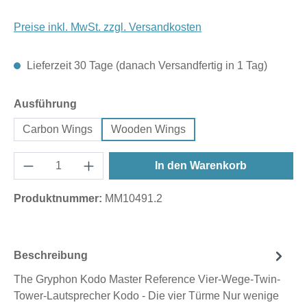
Preise inkl. MwSt. zzgl. Versandkosten
Lieferzeit 30 Tage (danach Versandfertig in 1 Tag)
auswählen
Ausführung
Carbon Wings
Wooden Wings
In den Warenkorb
Produktnummer:
MM10491.2
Beschreibung
The Gryphon Kodo Master Reference Vier-Wege-Twin-
Tower-Lautsprecher Kodo - Die vier Türme Nur wenige