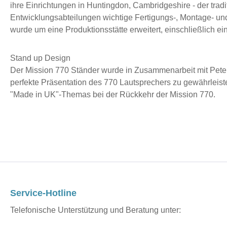
ihre Einrichtungen in Huntingdon, Cambridgeshire - der trad
Entwicklungsabteilungen wichtige Fertigungs-, Montage- un
wurde um eine Produktionsstätte erweitert, einschließlich e
Stand up Design
Der Mission 770 Ständer wurde in Zusammenarbeit mit Peter 
perfekte Präsentation des 770 Lautsprechers zu gewährleist
"Made in UK"-Themas bei der Rückkehr der Mission 770.
Service-Hotline
Telefonische Unterstützung und Beratung unter: