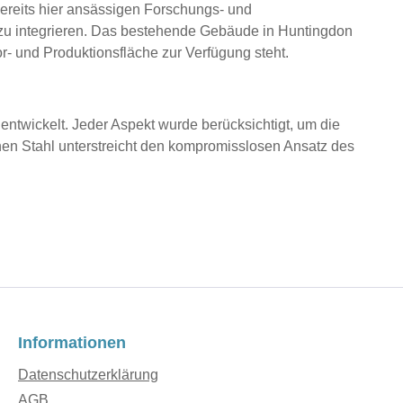
 bereits hier ansässigen Forschungs- und
 zu integrieren. Das bestehende Gebäude in Huntingdon
r- und Produktionsfläche zur Verfügung steht.
ntwickelt. Jeder Aspekt wurde berücksichtigt, um die
hen Stahl unterstreicht den kompromisslosen Ansatz des
Informationen
Datenschutzerklärung
AGB