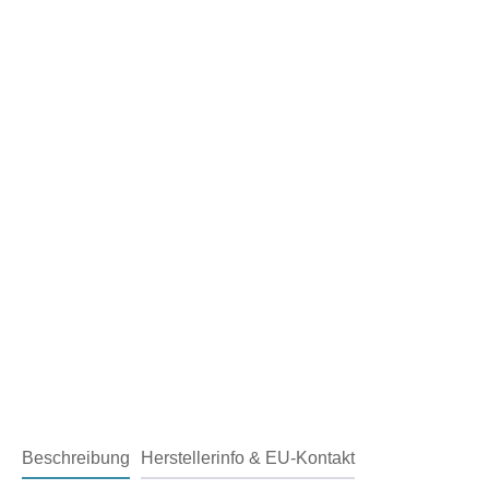
Beschreibung
Herstellerinfo & EU-Kontakt