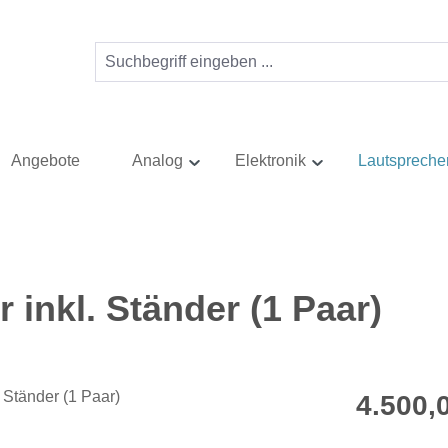
Angebote
Analog
Elektronik
Lautspreche
 inkl. Ständer (1 Paar)
Regulärer Pr
4.500,