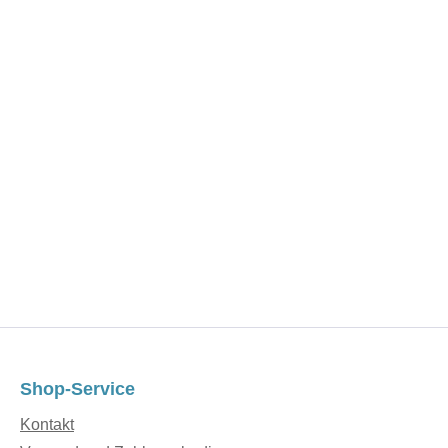
Shop-Service
Kontakt