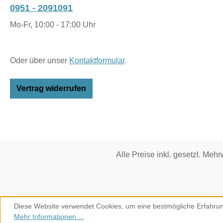
0951 - 2091091
Mo-Fr, 10:00 - 17:00 Uhr
Oder über unser
Kontaktformular
.
Vertrag widerrufen
Alle Preise inkl. gesetzl. Mehr
Diese Website verwendet Cookies, um eine bestmögliche Erfahrun
Mehr Informationen ...