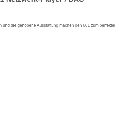
ign und die gehobene Ausstattung machen den 681 zum perfekten