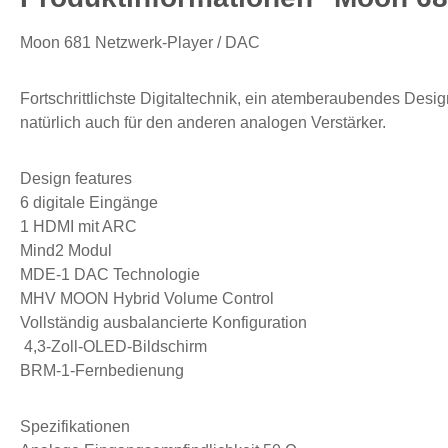
Moon 681 Netzwerk-Player / DAC
Fortschrittlichste Digitaltechnik, ein atemberaubendes Des
natürlich auch für den anderen analogen Verstärker.
Design features
6 digitale Eingänge
1 HDMI mit ARC
Mind2 Modul
MDE-1 DAC Technologie
MHV MOON Hybrid Volume Control
Vollständig ausbalancierte Konfiguration
4,3-Zoll-OLED-Bildschirm
BRM-1-Fernbedienung
Spezifikationen