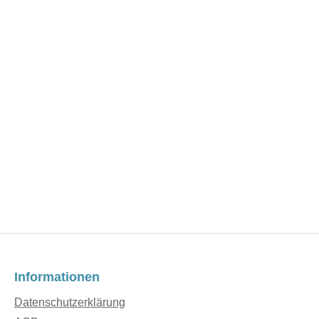
Informationen
Datenschutzerklärung