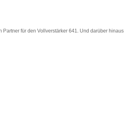
 Partner für den Vollverstärker 641. Und darüber hinaus