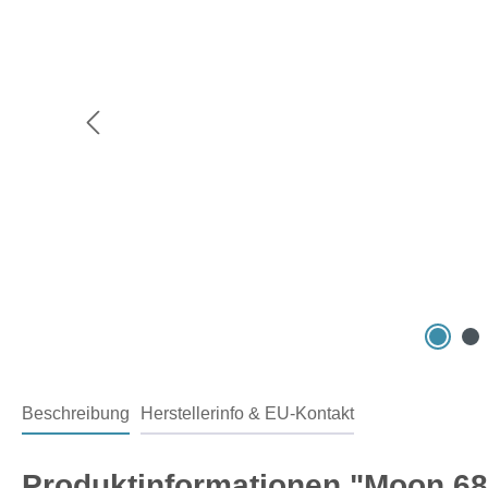
Beschreibung
Herstellerinfo & EU-Kontakt
Produktinformationen "Moon 68