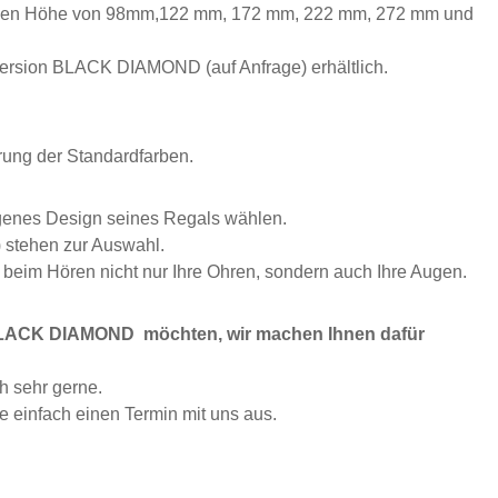
ichen Höhe von 98mm,122 mm, 172 mm, 222 mm, 272 mm und
ersion BLACK DIAMOND (auf Anfrage) erhältlich.
ung der Standardfarben.
igenes Design seines Regals wählen.
 stehen zur Auswahl.
 beim Hören nicht nur Ihre Ohren, sondern auch Ihre Augen.
n BLACK DIAMOND möchten, wir machen Ihnen dafür
h sehr gerne.
einfach einen Termin mit uns aus.