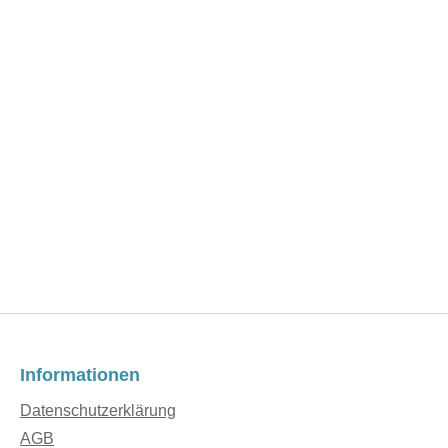
Informationen
Datenschutzerklärung
AGB