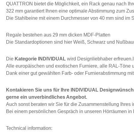
QUATTRON bietet die Möglichkeit, ein Rack genau nach I
322 mm garantiert Ihnen eine optimale Abstimmung zum Zu
Die Stahlbeine mit einem Durchmesser von 40 mm sind im 
Regale bestehen aus 29 mm dicken MDF-Platten
Die Standardoptionen sind hier Weiß, Schwarz und Nußbaum
Die
Kategorie INDIVIDUAL
wird Designliebhaber erfreuen.
Alle europäischen und exotischen Furniere, alle RAL-Töne
Dank einer gut gewählten Farb- oder Furnierabstimmung mit 
Kontakieren Sie uns für Ihre INDIVIDUAL Designwünsch
gerne ein unverbindliches Angebot.
Auch sonst beraten wir Sie für die Zusammenstellung Ihres 
Bei einem persönlichen Gespräch in unseren Hörräumen in 
Technical information: