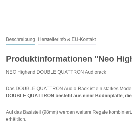
Beschreibung
Herstellerinfo & EU-Kontakt
Produktinformationen "Neo H
NEO Highend DOUBLE QUATTRON Audiorack
Das DOUBLE QUATTRON Audio-Rack ist ein starkes Modell 
DOUBLE QUATTRON besteht aus einer Bodenplatte, die mi
Auf das Basisteil (98mm) werden weitere Regale kombiniert,
erhältlich.