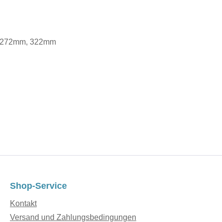
, 272mm, 322mm
Shop-Service
Kontakt
Versand und Zahlungsbedingungen