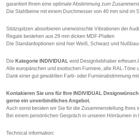
garantiert Ihnen eine optimale Abstimmung zum Zusammens
Die Stahlbeine mit einem Durchmesser von 40 mm sind im 
Stützspitzen absorbieren unerwünschte Vibrationen der Aud
Regale bestehen aus 29 mm dicken MDF-Platten
Die Standardoptionen sind hier Weiß, Schwarz und Nußbau
Die
Kategorie INDIVIDUAL
wird Designliebhaber erfreuen.
Alle europäischen und exotischen Furniere, alle RAL-Töne
Dank einer gut gewählten Farb- oder Furnierabstimmung mit 
Kontakieren Sie uns für Ihre INDIVIDUAL Designwünsch
gerne ein unverbindliches Angebot.
Auch sonst beraten wir Sie für die Zusammenstellung Ihres 
Bei einem persönlichen Gespräch in unseren Hörräumen in 
Technical information: