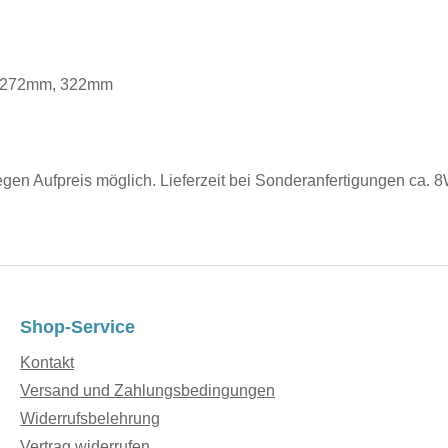
, 272mm, 322mm
gegen Aufpreis möglich. Lieferzeit bei Sonderanfertigungen ca.
Shop-Service
Kontakt
Versand und Zahlungsbedingungen
Widerrufsbelehrung
Vertrag widerrufen