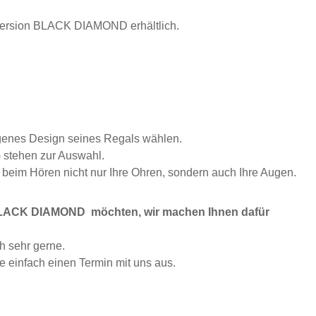
version BLACK DIAMOND erhältlich.
igenes Design seines Regals wählen.
 stehen zur Auswahl.
 beim Hören nicht nur Ihre Ohren, sondern auch Ihre Augen.
n BLACK DIAMOND möchten, wir machen Ihnen dafür
h sehr gerne.
einfach einen Termin mit uns aus.