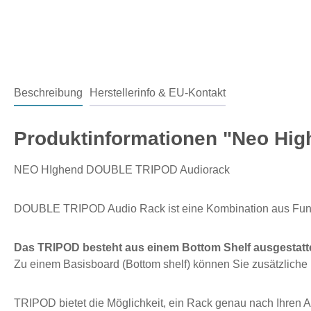
Beschreibung
Herstellerinfo & EU-Kontakt
Produktinformationen "Neo Hi
NEO HIghend DOUBLE TRIPOD Audiorack
DOUBLE TRIPOD Audio Rack ist eine Kombination aus Funkt
Das TRIPOD besteht aus einem Bottom Shelf ausgestattet
Zu einem Basisboard (Bottom shelf) können Sie zusätzliche 
TRIPOD bietet die Möglichkeit, ein Rack genau nach Ihr