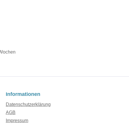
 8Wochen
Informationen
Datenschutzerklärung
AGB
Impressum