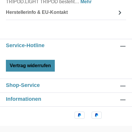
TRIPOD.LIGHT TRIPOD besteht…
Mehr
Herstellerinfo & EU-Kontakt
Service-Hotline
Vertrag widerrufen
Shop-Service
Informationen