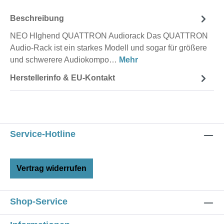
Beschreibung
NEO HIghend QUATTRON Audiorack Das QUATTRON
Audio-Rack ist ein starkes Modell und sogar für größere
und schwerere Audiokompo…
Mehr
Herstellerinfo & EU-Kontakt
Service-Hotline
Vertrag widerrufen
Shop-Service