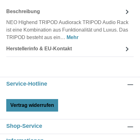
Beschreibung
NEO HIghend TRIPOD Audiorack TRIPOD Audio Rack
ist eine Kombination aus Funktionalität und Luxus. Das
TRIPOD besteht aus ein…
Mehr
Herstellerinfo & EU-Kontakt
Service-Hotline
Vertrag widerrufen
Shop-Service