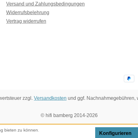
Versand und Zahlungsbedingungen
Widerrufsbelehrung
Vertrag widerrufen
wertsteuer zzgl.
Versandkosten
und ggf. Nachnahmegebühren, w
© hifi bamberg 2014-2026
g bieten zu können.
Konfigurieren