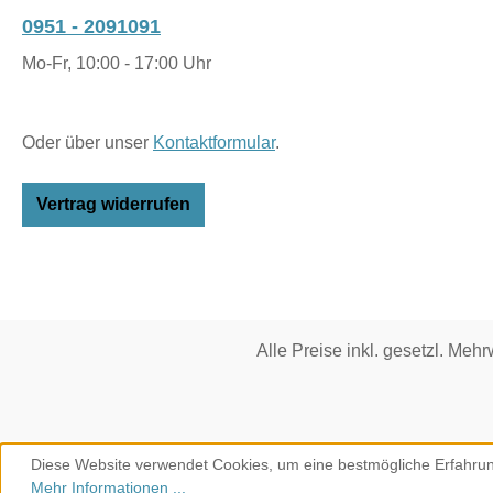
0951 - 2091091
Mo-Fr, 10:00 - 17:00 Uhr
Oder über unser
Kontaktformular
.
Vertrag widerrufen
Alle Preise inkl. gesetzl. Mehr
Diese Website verwendet Cookies, um eine bestmögliche Erfahrun
Mehr Informationen ...