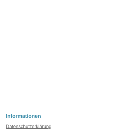
Informationen
Datenschutzerklärung