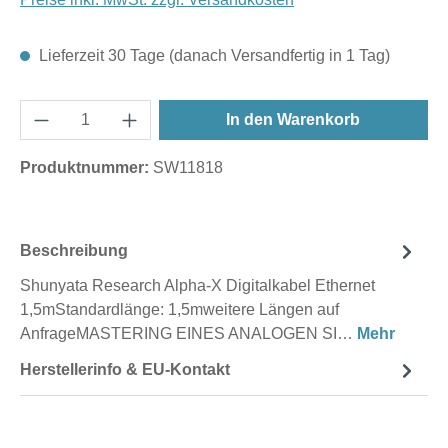
Lieferzeit 30 Tage (danach Versandfertig in 1 Tag)
In den Warenkorb
Produktnummer:
SW11818
Beschreibung
Shunyata Research Alpha-X Digitalkabel Ethernet
1,5mStandardlänge: 1,5mweitere Längen auf
AnfrageMASTERING EINES ANALOGEN SI…
Mehr
Herstellerinfo & EU-Kontakt