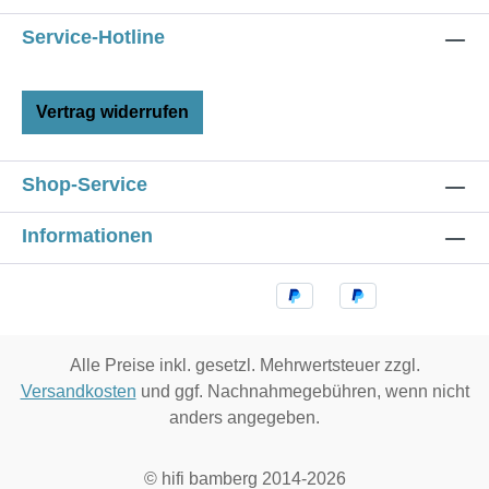
Service-Hotline
Vertrag widerrufen
Shop-Service
Informationen
Alle Preise inkl. gesetzl. Mehrwertsteuer zzgl.
Versandkosten
und ggf. Nachnahmegebühren, wenn nicht
anders angegeben.
© hifi bamberg 2014-2026